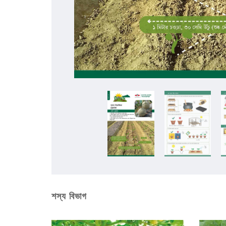
শস্য বিভাগ