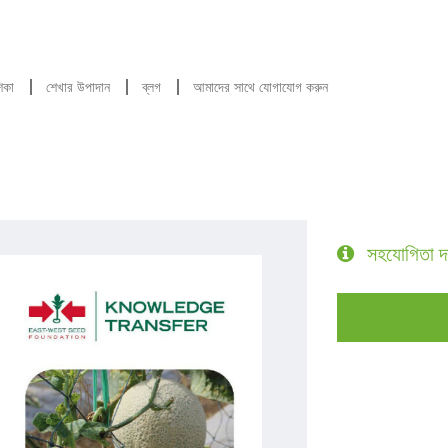
শিকা
শেখার উপাদান
ব্লগ
আমাদের সাথে যোগাযোগ করুন
সহযোগিতা দ